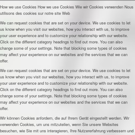
How we use Cookies
How we use Cookies
Wie wir Cookies verwenden
Nous
utilisons des cookies sur notre site Web
We can request cookies that are set on your device. We use cookies to let
us know when you visit our websites, how you interact with us, to improve
your user experience and to customize your relationship with our website.
Click on the different category headings to find out more. You can also
change some of your settings. Note that blocking some types of cookies
may affect your experience on our websites and the services that we can
offer.
We can request cookies that are set on your device. We use cookies to let
us know when you visit our websites, how you interact with us, to improve
your user experience and to customize your relationship with our website.
Click on the different category headings to find out more. You can also
change some of your settings. Note that blocking some types of cookies
may affect your experience on our websites and the services that we can
offer.
Wir können Cookies anfordern, die auf Ihrem Gerät eingestellt werden. Wir
verwenden Cookies, um uns mitzuteilen, wenn Sie unsere Websites
besuchen, wie Sie mit uns interagieren, Ihre Nutzererfahrung verbessern und