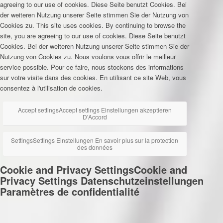
agreeing to our use of cookies.
Diese Seite benutzt Cookies. Bei
der weiteren Nutzung unserer Seite stimmen Sie der Nutzung von
Cookies zu.
This site uses cookies. By continuing to browse the
site, you are agreeing to our use of cookies.
Diese Seite benutzt
Cookies. Bei der weiteren Nutzung unserer Seite stimmen Sie der
Nutzung von Cookies zu.
Nous voulons vous offrir le meilleur
service possible. Pour ce faire, nous stockons des informations
sur votre visite dans des cookies. En utilisant ce site Web, vous
consentez à l'utilisation de cookies.
Accept settings
Accept settings
Einstellungen akzeptieren
D'Accord
Settings
Settings
Einstellungen
En savoir plus sur la protection
des données
Cookie and Privacy Settings
Cookie and
Privacy Settings
Datenschutzeinstellungen
Paramètres de confidentialité