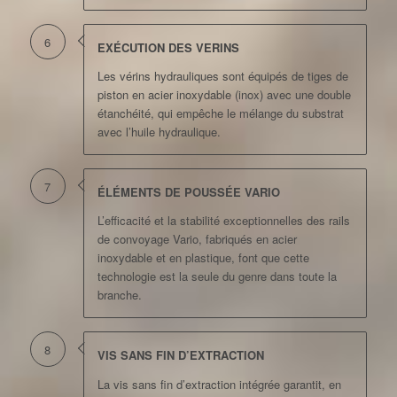
6
EXÉCUTION DES VERINS
Les vérins hydrauliques sont équipés de tiges de
piston en acier inoxydable (inox) avec une double
étanchéité, qui empêche le mélange du substrat
avec l’huile hydraulique.
7
ÉLÉMENTS DE POUSSÉE VARIO
L’efficacité et la stabilité exceptionnelles des rails
de convoyage Vario, fabriqués en acier
inoxydable et en plastique, font que cette
technologie est la seule du genre dans toute la
branche.
8
VIS SANS FIN D’EXTRACTION
La vis sans fin d’extraction intégrée garantit, en