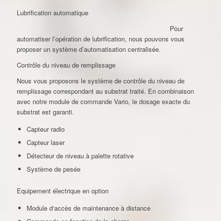
Lubrification automatique
Pour
automatiser l’opération de lubrification, nous pouvons vous
proposer un système d’automatisation centralisée.
Contrôle du niveau de remplissage
Nous vous proposons le système de contrôle du niveau de
remplissage correspondant au substrat traité. En combinaison
avec notre module de commande Vario, le dosage exacte du
substrat est garanti.
Capteur radio
Capteur laser
Détecteur de niveau à palette rotative
Système de pesée
Equipement électrique en option
Module d‘accès de maintenance à distance