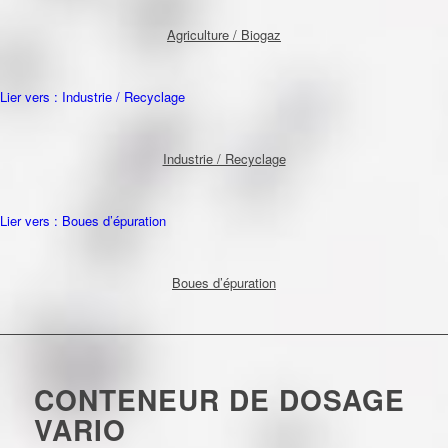
Agriculture / Biogaz
Lier vers : Industrie / Recyclage
Industrie / Recyclage
Lier vers : Boues d’épuration
Boues d’épuration
CONTENEUR DE DOSAGE
VARIO