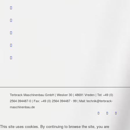
Terbrack Maschinenbau GmbH | Wesker 30 | 48691 Vreden | Tel: +49 (0)
2564 394487-0 | Fax: +49 (0) 2564 394487 - 99 | Mail: technik@terbrack-
maschinenbau.de
This site uses cookies. By continuing to browse the site, you are