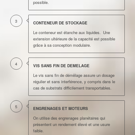
possible.
3
CONTENEUR DE STOCKAGE
Le conteneur est étanche aux liquides. Une
extension ultérieure de la capacité est possible
grâce à sa conception modulaire.
4
VIS SANS FIN DE DEMELAGE
Le vis sans fin de démêlage assure un dosage
régulier et sans interférence, y compris dans le
cas de substrats difficilement transportables.
5
ENGRENAGES ET MOTEURS
On utilise des engrenages planétaires qui
présentent un rendement élevé et une usure
faible.