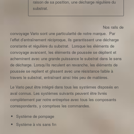
raison de sa position, une décharge régulière du
substrat.
Nos rails de
convoyage Vario sont une particularité de notre marque. Par
l’effet d’entraînement réciproque, ils garantissent une décharge
constante et régulière du substrat. Lorsque les éléments de
convoyage avancent, les éléments de poussée se déplient et
acheminent avec une grande puissance le substrat dans le sens
de décharge. Lorsqu’ils reculent en revanche, les éléments de
poussée se replient et glissent avec une résistance faible à
travers le substrat, entraînant ainsi très peu de matières.
Le Vario peut être intégré dans tous les systèmes disposés en
aval connus. Les systèmes suivants peuvent être livrés
complètement par notre entreprise avec tous les composants
correspondants, y comprises les commandes.
Système de pompage
Système à vis sans fin