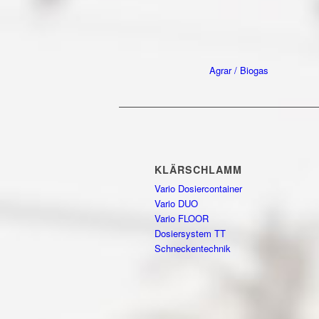
Agrar / Biogas
KLÄRSCHLAMM
Vario Dosiercontainer
Vario DUO
Vario FLOOR
Dosiersystem TT
Schneckentechnik