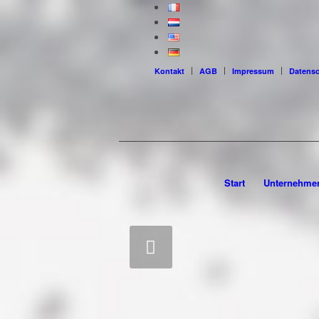
Kontakt
AGB
Impressum
Datens
Start
Unternehme
Zurück