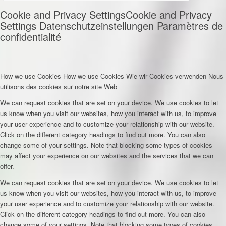
Cookie and Privacy Settings
Cookie and Privacy
Settings
Datenschutzeinstellungen
Paramètres de
confidentialité
How we use Cookies
How we use Cookies
Wie wir Cookies verwenden
Nous
utilisons des cookies sur notre site Web
We can request cookies that are set on your device. We use cookies to let
us know when you visit our websites, how you interact with us, to improve
your user experience and to customize your relationship with our website.
Click on the different category headings to find out more. You can also
change some of your settings. Note that blocking some types of cookies
may affect your experience on our websites and the services that we can
offer.
We can request cookies that are set on your device. We use cookies to let
us know when you visit our websites, how you interact with us, to improve
your user experience and to customize your relationship with our website.
Click on the different category headings to find out more. You can also
change some of your settings. Note that blocking some types of cookies