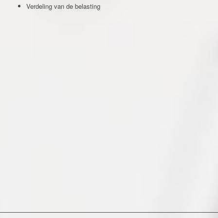
Verdeling van de belasting