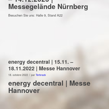
Messegelände Nürnberg
Besuchen Sie uns: Halle 9, Stand A22
energy decentral | 15.11. –
18.11.2022 | Messe Hannover
/
18. octobre 2022
par
Terbrack
energy decentral | Messe
Hannover