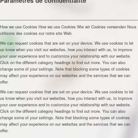
Paramètres de confidentialité
How we use Cookies
How we use Cookies
Wie wir Cookies verwenden
Nous
utilisons des cookies sur notre site Web
We can request cookies that are set on your device. We use cookies to let
us know when you visit our websites, how you interact with us, to improve
your user experience and to customize your relationship with our website.
Click on the different category headings to find out more. You can also
change some of your settings. Note that blocking some types of cookies
may affect your experience on our websites and the services that we can
offer.
We can request cookies that are set on your device. We use cookies to let
us know when you visit our websites, how you interact with us, to improve
your user experience and to customize your relationship with our website.
Click on the different category headings to find out more. You can also
change some of your settings. Note that blocking some types of cookies
may affect your experience on our websites and the services that we can
offer.