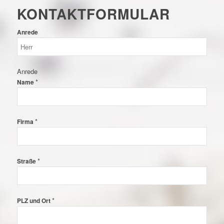
KONTAKTFORMULAR
Anrede
Anrede
*
Name
*
Firma
*
Straße
*
PLZ und Ort