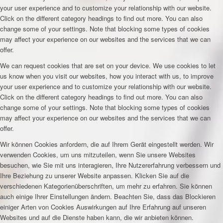
your user experience and to customize your relationship with our website.
Click on the different category headings to find out more. You can also
change some of your settings. Note that blocking some types of cookies
may affect your experience on our websites and the services that we can
offer.
We can request cookies that are set on your device. We use cookies to let
us know when you visit our websites, how you interact with us, to improve
your user experience and to customize your relationship with our website.
Click on the different category headings to find out more. You can also
change some of your settings. Note that blocking some types of cookies
may affect your experience on our websites and the services that we can
offer.
Wir können Cookies anfordern, die auf Ihrem Gerät eingestellt werden. Wir
verwenden Cookies, um uns mitzuteilen, wenn Sie unsere Websites
besuchen, wie Sie mit uns interagieren, Ihre Nutzererfahrung verbessern und
Ihre Beziehung zu unserer Website anpassen. Klicken Sie auf die
verschiedenen Kategorienüberschriften, um mehr zu erfahren. Sie können
auch einige Ihrer Einstellungen ändern. Beachten Sie, dass das Blockieren
einiger Arten von Cookies Auswirkungen auf Ihre Erfahrung auf unseren
Websites und auf die Dienste haben kann, die wir anbieten können.