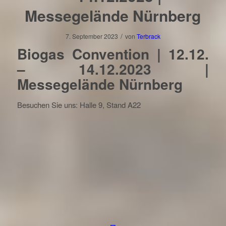
Messegelände Nürnberg
/
7. September 2023
von
Terbrack
Biogas Convention | 12.12.
– 14.12.2023 |
Messegelände Nürnberg
Besuchen Sie uns: Halle 9, Stand A22