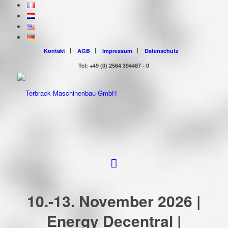
Kontakt
AGB
Impressum
Datenschutz
Tel: +49 (0) 2564 394487 - 0
10.-13. November 2026 |
Energy Decentral |