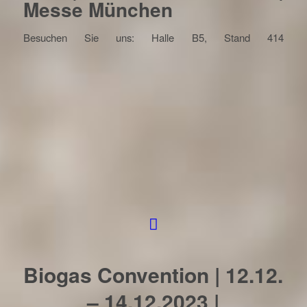
Messe München
Besuchen Sie uns: Halle B5, Stand 414
Biogas Convention | 12.12.
– 14.12.2023 |