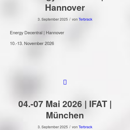
Hannover
/
3. September 2025
von
Terbrack
Energy Decentral | Hannover
10.-13. November 2026
04.-07 Mai 2026 | IFAT |
München
/
3. September 2025
von
Terbrack