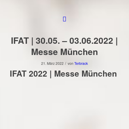
IFAT | 30.05. – 03.06.2022 |
Messe München
/
21. März 2022
von
Terbrack
IFAT 2022 | Messe München