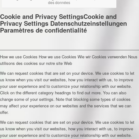
des données
Cookie and Privacy Settings
Cookie and
Privacy Settings
Datenschutzeinstellungen
Paramètres de confidentialité
How we use Cookies
How we use Cookies
Wie wir Cookies verwenden
Nous
utilisons des cookies sur notre site Web
We can request cookies that are set on your device. We use cookies to let
us know when you visit our websites, how you interact with us, to improve
your user experience and to customize your relationship with our website.
Click on the different category headings to find out more. You can also
change some of your settings. Note that blocking some types of cookies
may affect your experience on our websites and the services that we can
offer.
We can request cookies that are set on your device. We use cookies to let
us know when you visit our websites, how you interact with us, to improve
your user experience and to customize your relationship with our website.