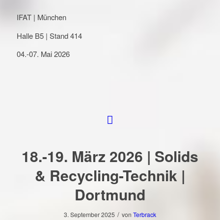
IFAT | München
Halle B5 | Stand 414
04.-07. Mai 2026
18.-19. März 2026 | Solids
& Recycling-Technik |
Dortmund
/
3. September 2025
von
Terbrack