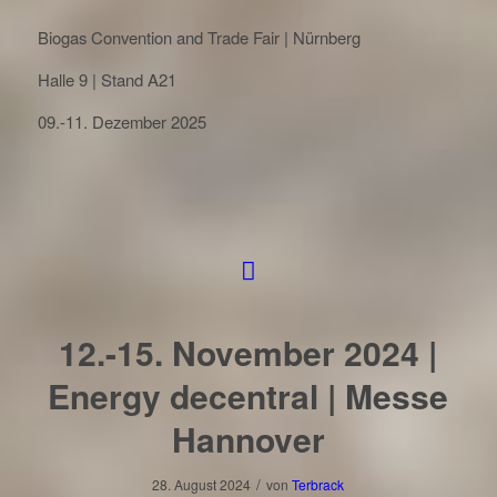
Biogas Convention and Trade Fair | Nürnberg
Halle 9 | Stand A21
09.-11. Dezember 2025
12.-15. November 2024 |
Energy decentral | Messe
Hannover
/
28. August 2024
von
Terbrack