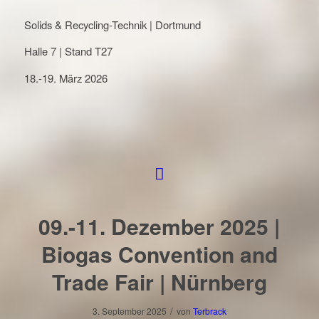
Solids & Recycling-Technik | Dortmund
Halle 7 | Stand T27
18.-19. März 2026
09.-11. Dezember 2025 |
Biogas Convention and
Trade Fair | Nürnberg
/
3. September 2025
von
Terbrack