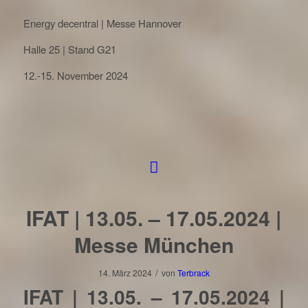
Energy decentral | Messe Hannover
Halle 25 | Stand G21
12.-15. November 2024
IFAT | 13.05. – 17.05.2024 |
Messe München
/
14. März 2024
von
Terbrack
IFAT | 13.05. – 17.05.2024 |