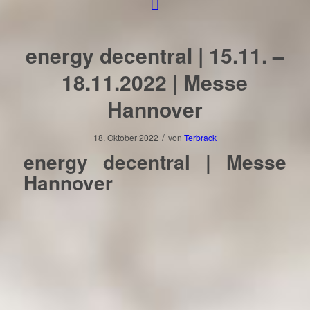
energy decentral | 15.11. –
18.11.2022 | Messe
Hannover
/
18. Oktober 2022
von
Terbrack
energy decentral | Messe
Hannover