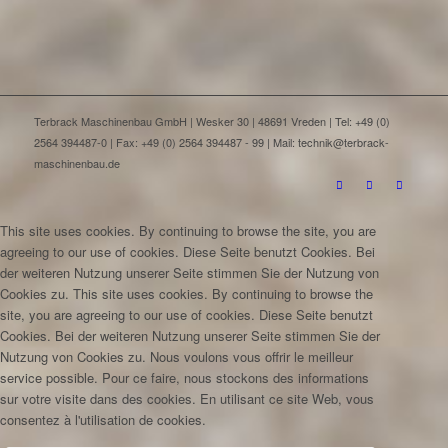
Terbrack Maschinenbau GmbH | Wesker 30 | 48691 Vreden | Tel: +49 (0)
2564 394487-0 | Fax: +49 (0) 2564 394487 - 99 | Mail: technik@terbrack-
maschinenbau.de
This site uses cookies. By continuing to browse the site, you are
agreeing to our use of cookies.
Diese Seite benutzt Cookies. Bei
der weiteren Nutzung unserer Seite stimmen Sie der Nutzung von
Cookies zu.
This site uses cookies. By continuing to browse the
site, you are agreeing to our use of cookies.
Diese Seite benutzt
Cookies. Bei der weiteren Nutzung unserer Seite stimmen Sie der
Nutzung von Cookies zu.
Nous voulons vous offrir le meilleur
service possible. Pour ce faire, nous stockons des informations
sur votre visite dans des cookies. En utilisant ce site Web, vous
consentez à l'utilisation de cookies.