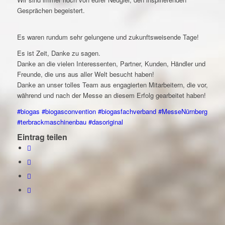
Gesprächen begeistert.
Es waren rundum sehr gelungene und zukunftsweisende Tage!
Es ist Zeit, Danke zu sagen.
Danke an die vielen Interessenten, Partner, Kunden, Händler und
Freunde, die uns aus aller Welt besucht haben!
Danke an unser tolles Team aus engagierten Mitarbeitern, die vor,
während und nach der Messe an diesem Erfolg gearbeitet haben!
#biogas
#biogasconvention
#biogasfachverband
#MesseNürnberg
#terbrackmaschinenbau
#dasoriginal
Eintrag teilen