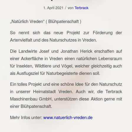
/
1. April 2021
von
Terbrack
„Natürlich Vreden“ ( Blühpatenschaft )
So nennt sich das neue Projekt zur Förderung der
Artenvielfalt und des Naturschutzes in Vreden.
Die Landwirte Josef und Jonathan Herick erschaffen auf
einer Ackerfläche in Vreden einen natürlichen Lebensraum
für Insekten, Wildtiere und Vögel, welcher gleichzeitig auch
als Ausflugsziel für Naturbegeisterte dienen soll.
Ein tolles Projekt und eine schöne Idee für den Naturschutz
in unserer Heimatstadt Vreden. Auch wir, die Terbrack
Maschinenbau GmbH, unterstützen diese Aktion gerne mit
einer Blühpatenschaft.
Mehr Infos unter:
www.natuerlich-vreden.de