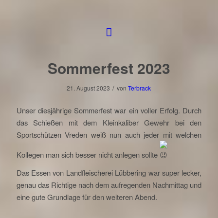
Sommerfest 2023
/
21. August 2023
von
Terbrack
Unser diesjährige Sommerfest war ein voller Erfolg. Durch
das Schießen mit dem Kleinkaliber Gewehr bei den
Sportschützen Vreden
weiß nun auch jeder mit welchen
Kollegen man sich besser nicht anlegen sollte
Das Essen von
Landfleischerei
Lübbering
war super lecker,
genau das Richtige nach dem aufregenden Nachmittag und
eine gute Grundlage für den weiteren Abend.