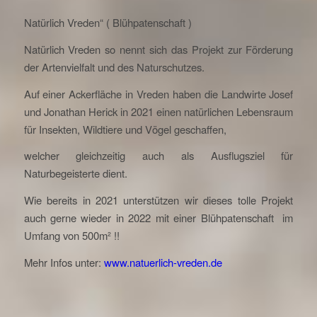
Natürlich Vreden“ ( Blühpatenschaft )
Natürlich Vreden so nennt sich das Projekt zur Förderung
der Artenvielfalt und des Naturschutzes.
Auf einer Ackerfläche in Vreden haben die Landwirte Josef
und Jonathan Herick in 2021 einen natürlichen Lebensraum
für Insekten, Wildtiere und Vögel geschaffen,
welcher gleichzeitig auch als Ausflugsziel für
Naturbegeisterte dient.
Wie bereits in 2021 unterstützen wir dieses tolle Projekt
auch gerne wieder in 2022 mit einer Blühpatenschaft im
Umfang von 500m² !!
Mehr Infos unter:
www.natuerlich-vreden.de