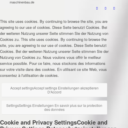
maschinenbau.de
This site uses cookies. By continuing to browse the site, you are
agreeing to our use of cookies.
Diese Seite benutzt Cookies. Bei
der weiteren Nutzung unserer Seite stimmen Sie der Nutzung von
Cookies zu.
This site uses cookies. By continuing to browse the
site, you are agreeing to our use of cookies.
Diese Seite benutzt
Cookies. Bei der weiteren Nutzung unserer Seite stimmen Sie der
Nutzung von Cookies zu.
Nous voulons vous offrir le meilleur
service possible. Pour ce faire, nous stockons des informations
sur votre visite dans des cookies. En utilisant ce site Web, vous
consentez à l'utilisation de cookies.
Accept settings
Accept settings
Einstellungen akzeptieren
D'Accord
Settings
Settings
Einstellungen
En savoir plus sur la protection
des données
Cookie and Privacy Settings
Cookie and