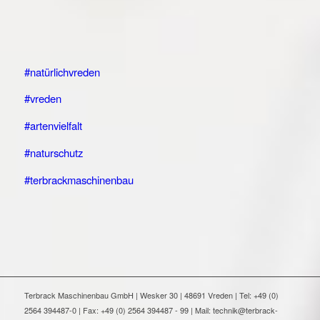
#natürlichvreden
#vreden
#artenvielfalt
#naturschutz
#terbrackmaschinenbau
Terbrack Maschinenbau GmbH | Wesker 30 | 48691 Vreden | Tel: +49 (0)
2564 394487-0 | Fax: +49 (0) 2564 394487 - 99 | Mail: technik@terbrack-