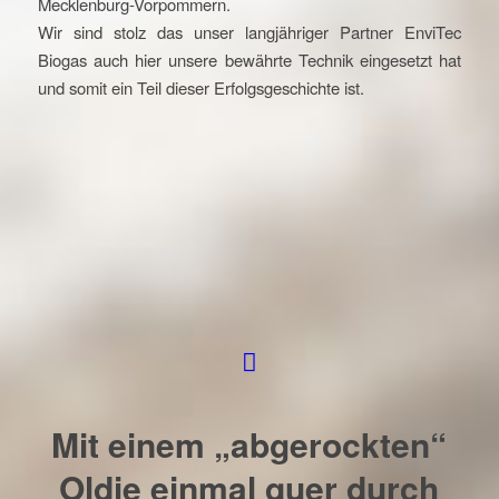
Mecklenburg-Vorpommern.
Wir sind stolz das unser langjähriger Partner
EnviTec
Biogas
auch hier unsere bewährte Technik eingesetzt hat
und somit ein Teil dieser Erfolgsgeschichte ist.
Mit einem „abgerockten“
Oldie einmal quer durch