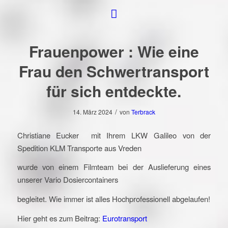
Frauenpower : Wie eine
Frau den Schwertransport
für sich entdeckte.
/
14. März 2024
von
Terbrack
Christiane Eucker mit Ihrem LKW Galileo von der
Spedition KLM Transporte aus Vreden
wurde von einem Filmteam bei der Auslieferung eines
unserer Vario Dosiercontainers
begleitet. Wie immer ist alles Hochprofessionell abgelaufen!
Hier geht es zum Beitrag:
Eurotransport