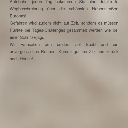
Autobahn, jeden Tag bekommen Sie eine detaillierte
Wegbeschreibung über die schönsten Nebenstraßen
Europas!
Gefahren wird zudem nicht auf Zeit, sondern es müssen
Punkte bei Tages-Challenges gesammelt werden wie bei
einer Schnitzeljagd.
Wir wünschen den beiden viel Spaß und ein
unvergessliches Rennen! Kommt gut ins Ziel und zurück
nach Hause!