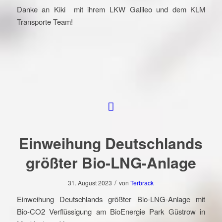
Danke an Kiki mit ihrem LKW Galileo und dem KLM
Transporte Team!
Einweihung Deutschlands
größter Bio-LNG-Anlage
/
31. August 2023
von
Terbrack
Einweihung Deutschlands größter Bio-LNG-Anlage mit
Bio-CO2 Verflüssigung am BioEnergie Park Güstrow in