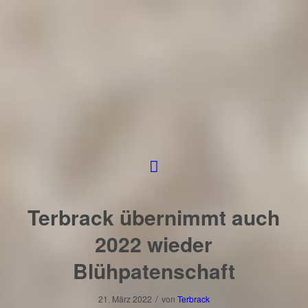
Terbrack übernimmt auch
2022 wieder
Blühpatenschaft
/
21. März 2022
von
Terbrack