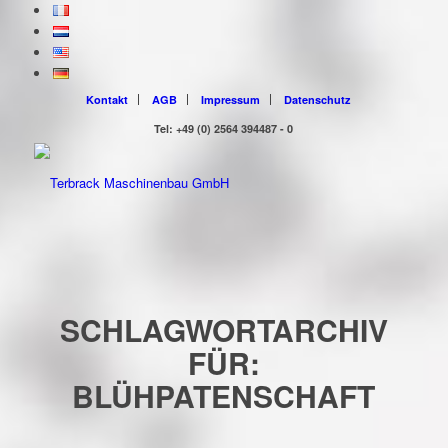
Kontakt
AGB
Impressum
Datenschutz
Tel: +49 (0) 2564 394487 - 0
SCHLAGWORTARCHIV
FÜR:
BLÜHPATENSCHAFT