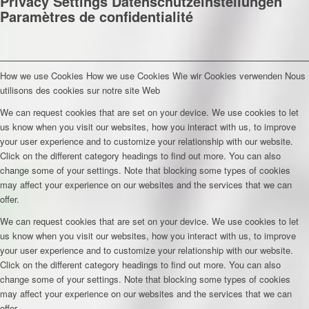
Privacy Settings
Datenschutzeinstellungen
Paramètres de confidentialité
How we use Cookies
How we use Cookies
Wie wir Cookies verwenden
Nous
utilisons des cookies sur notre site Web
We can request cookies that are set on your device. We use cookies to let
us know when you visit our websites, how you interact with us, to improve
your user experience and to customize your relationship with our website.
Click on the different category headings to find out more. You can also
change some of your settings. Note that blocking some types of cookies
may affect your experience on our websites and the services that we can
offer.
We can request cookies that are set on your device. We use cookies to let
us know when you visit our websites, how you interact with us, to improve
your user experience and to customize your relationship with our website.
Click on the different category headings to find out more. You can also
change some of your settings. Note that blocking some types of cookies
may affect your experience on our websites and the services that we can
offer.