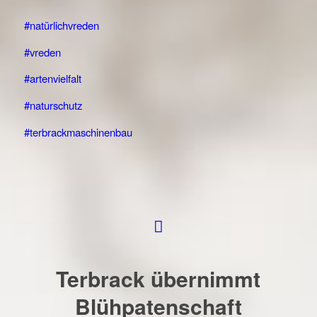
#natürlichvreden
#vreden
#artenvielfalt
#naturschutz
#terbrackmaschinenbau
Terbrack übernimmt
Blühpatenschaft