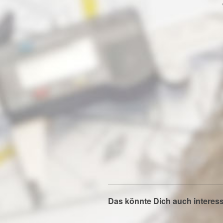
Das könnte Dich auch interes