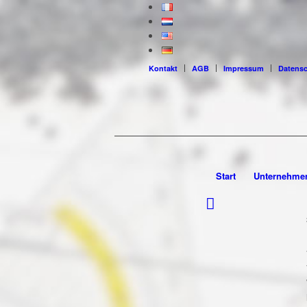
Kontakt
AGB
Impressum
Datens
Start
Unternehme