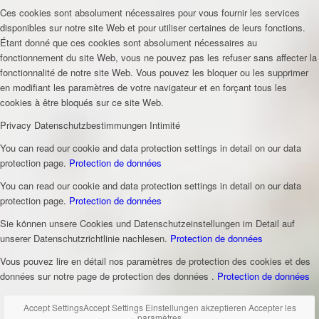
Ces cookies sont absolument nécessaires pour vous fournir les services
disponibles sur notre site Web et pour utiliser certaines de leurs fonctions.
Étant donné que ces cookies sont absolument nécessaires au
fonctionnement du site Web, vous ne pouvez pas les refuser sans affecter la
fonctionnalité de notre site Web. Vous pouvez les bloquer ou les supprimer
en modifiant les paramètres de votre navigateur et en forçant tous les
cookies à être bloqués sur ce site Web.
Privacy
Datenschutzbestimmungen
Intimité
You can read our cookie and data protection settings in detail on our data
protection page.
Protection de données
You can read our cookie and data protection settings in detail on our data
protection page.
Protection de données
Sie können unsere Cookies und Datenschutzeinstellungen im Detail auf
unserer Datenschutzrichtlinie nachlesen.
Protection de données
Vous pouvez lire en détail nos paramètres de protection des cookies et des
données sur notre page de protection des données .
Protection de données
Accept Settings
Accept Settings
Einstellungen akzeptieren
Accepter les
paramètres