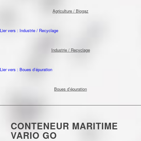
Agriculture / Biogaz
Lier vers : Industrie / Recyclage
Industrie / Recyclage
Lier vers : Boues d’épuration
Boues d’épuration
CONTENEUR MARITIME
VARIO GO