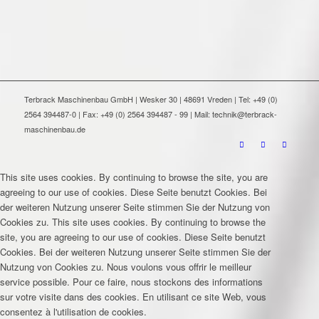
Terbrack Maschinenbau GmbH | Wesker 30 | 48691 Vreden | Tel: +49 (0)
2564 394487-0 | Fax: +49 (0) 2564 394487 - 99 | Mail: technik@terbrack-
maschinenbau.de
This site uses cookies. By continuing to browse the site, you are
agreeing to our use of cookies.
Diese Seite benutzt Cookies. Bei
der weiteren Nutzung unserer Seite stimmen Sie der Nutzung von
Cookies zu.
This site uses cookies. By continuing to browse the
site, you are agreeing to our use of cookies.
Diese Seite benutzt
Cookies. Bei der weiteren Nutzung unserer Seite stimmen Sie der
Nutzung von Cookies zu.
Nous voulons vous offrir le meilleur
service possible. Pour ce faire, nous stockons des informations
sur votre visite dans des cookies. En utilisant ce site Web, vous
consentez à l'utilisation de cookies.