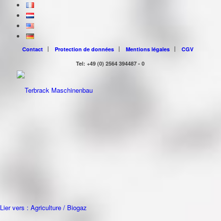
Contact
Protection de données
Mentions légales
CGV
Tel: +49 (0) 2564 394487 - 0
Lier vers : Agriculture / Biogaz