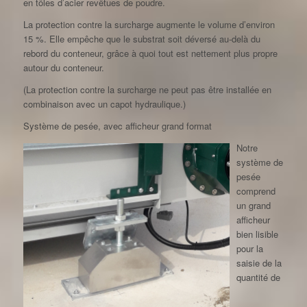
en tôles d’acier revêtues de poudre.
La protection contre la surcharge augmente le volume d’environ
15 %. Elle empêche que le substrat soit déversé au-delà du
rebord du conteneur, grâce à quoi tout est nettement plus propre
autour du conteneur.
(La protection contre la surcharge ne peut pas être installée en
combinaison avec un capot hydraulique.)
Système de pesée, avec afficheur grand format
Notre
système de
pesée
comprend
un grand
afficheur
bien lisible
pour la
saisie de la
quantité de