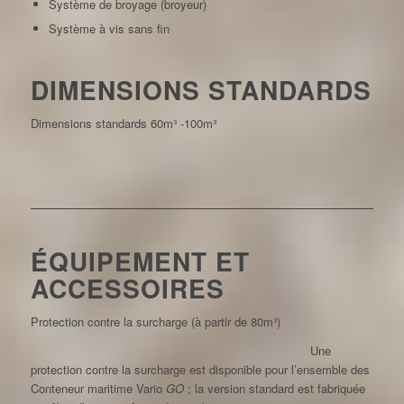
Système de broyage (broyeur)
Système à vis sans fin
DIMENSIONS STANDARDS
Dimensions standards 60m³ -100m³
ÉQUIPEMENT ET
ACCESSOIRES
Protection contre la surcharge (à partir de 80m³)
Une
protection contre la surcharge est disponible pour l’ensemble des
Conteneur maritime Vario
GO
; la version standard est fabriquée