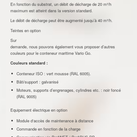
En fonction du substrat, un débit de décharge de 20 m³/h
maximum est atteint dans la version standard.
Le débit de décharge peut être augmenté jusqu’à 40 m³/h.
Teintes en option
Sur
demande, nous pouvons également vous proposer d’autres
couleurs pour le conteneur maritime Vario Go.
Couleurs standard :
Conteneur ISO : vert mousse (RAL 6005).
Bâti/support : galvanisé
Moteurs, supports d’engrenages, cylindres etc. : noir foncé
(RAL 9005)
Equipement électrique en option
Module d‘accès de maintenance à distance
Commande en fonction de la charge