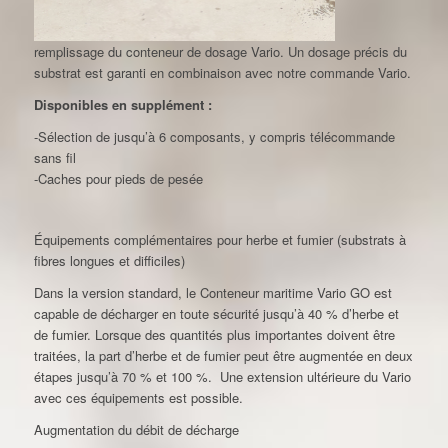
remplissage du conteneur de dosage Vario. Un dosage précis du
substrat est garanti en combinaison avec notre commande Vario.
Disponibles en supplément :
-Sélection de jusqu’à 6 composants, y compris télécommande
sans fil
-Caches pour pieds de pesée
Équipements complémentaires pour herbe et fumier (substrats à
fibres longues et difficiles)
Dans la version standard, le Conteneur maritime Vario GO est
capable de décharger en toute sécurité jusqu’à 40 % d’herbe et
de fumier. Lorsque des quantités plus importantes doivent être
traitées, la part d’herbe et de fumier peut être augmentée en deux
étapes jusqu’à 70 % et 100 %. Une extension ultérieure du Vario
avec ces équipements est possible.
Augmentation du débit de décharge