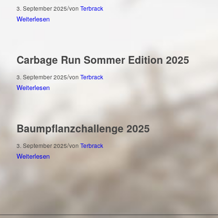
/
3. September 2025
von
Terbrack
Weiterlesen
Carbage Run Sommer Edition 2025
/
3. September 2025
von
Terbrack
Weiterlesen
Baumpflanzchallenge 2025
/
3. September 2025
von
Terbrack
Weiterlesen