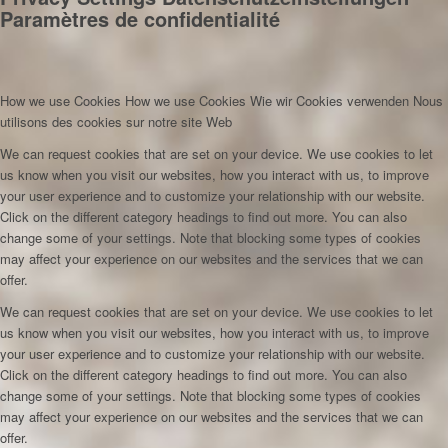
Paramètres de confidentialité
How we use Cookies
How we use Cookies
Wie wir Cookies verwenden
Nous
utilisons des cookies sur notre site Web
We can request cookies that are set on your device. We use cookies to let
us know when you visit our websites, how you interact with us, to improve
your user experience and to customize your relationship with our website.
Click on the different category headings to find out more. You can also
change some of your settings. Note that blocking some types of cookies
may affect your experience on our websites and the services that we can
offer.
We can request cookies that are set on your device. We use cookies to let
us know when you visit our websites, how you interact with us, to improve
your user experience and to customize your relationship with our website.
Click on the different category headings to find out more. You can also
change some of your settings. Note that blocking some types of cookies
may affect your experience on our websites and the services that we can
offer.