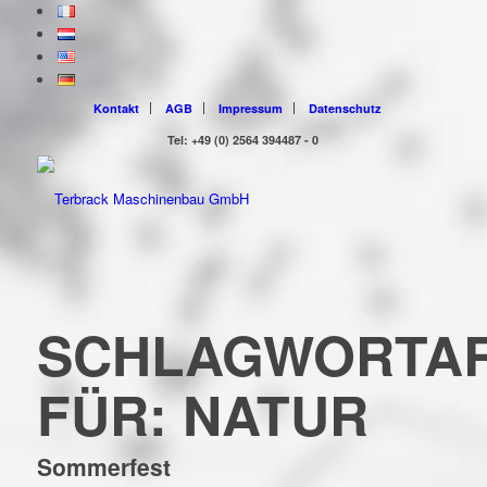
Kontakt
AGB
Impressum
Datenschutz
Tel: +49 (0) 2564 394487 - 0
SCHLAGWORTAR
FÜR:
NATUR
Sommerfest