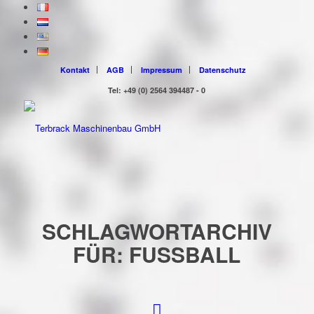
Kontakt
AGB
Impressum
Datenschutz
Tel: +49 (0) 2564 394487 - 0
SCHLAGWORTARCHIV
FÜR:
FUSSBALL