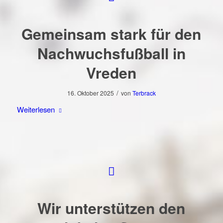
Gemeinsam stark für den
Nachwuchsfußball in
Vreden
/
16. Oktober 2025
von
Terbrack
Weiterlesen
Wir unterstützen den