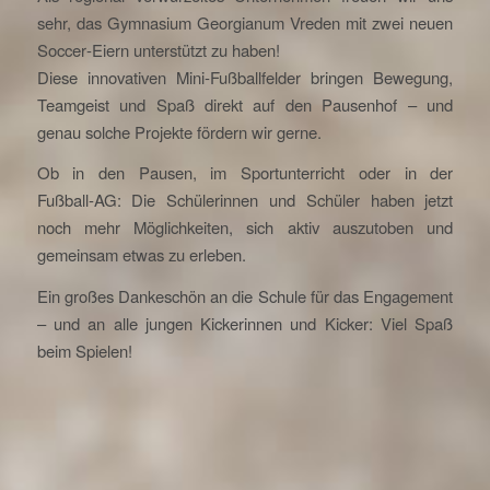
sehr, das Gymnasium Georgianum Vreden mit zwei neuen
Soccer‑Eiern unterstützt zu haben!
Diese innovativen Mini‑Fußballfelder bringen Bewegung,
Teamgeist und Spaß direkt auf den Pausenhof – und
genau solche Projekte fördern wir gerne.
Ob in den Pausen, im Sportunterricht oder in der
Fußball‑AG: Die Schülerinnen und Schüler haben jetzt
noch mehr Möglichkeiten, sich aktiv auszutoben und
gemeinsam etwas zu erleben.
Ein großes Dankeschön an die Schule für das Engagement
– und an alle jungen Kickerinnen und Kicker: Viel Spaß
beim Spielen!