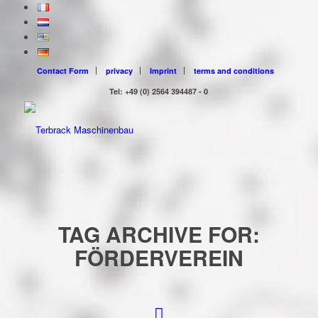
Contact Form
privacy
Imprint
terms and conditions
Tel: +49 (0) 2564 394487 - 0
TAG ARCHIVE FOR:
FÖRDERVEREIN