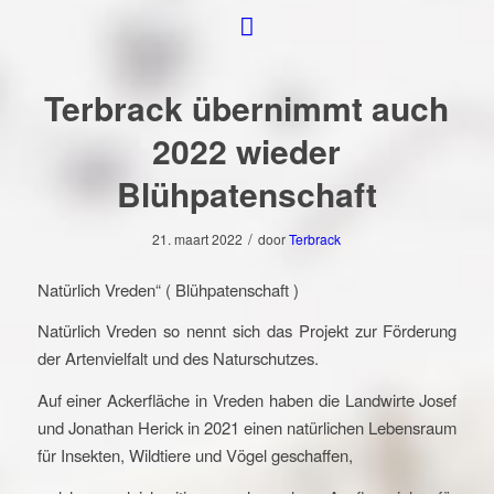
Terbrack übernimmt auch
2022 wieder
Blühpatenschaft
/
21. maart 2022
door
Terbrack
Natürlich Vreden“ ( Blühpatenschaft )
Natürlich Vreden so nennt sich das Projekt zur Förderung
der Artenvielfalt und des Naturschutzes.
Auf einer Ackerfläche in Vreden haben die Landwirte Josef
und Jonathan Herick in 2021 einen natürlichen Lebensraum
für Insekten, Wildtiere und Vögel geschaffen,