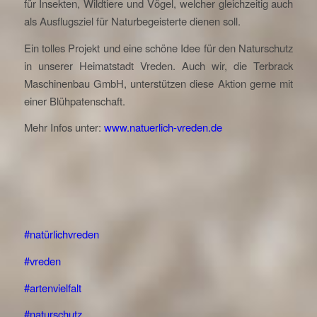
für Insekten, Wildtiere und Vögel, welcher gleichzeitig auch
als Ausflugsziel für Naturbegeisterte dienen soll.
Ein tolles Projekt und eine schöne Idee für den Naturschutz
in unserer Heimatstadt Vreden. Auch wir, die Terbrack
Maschinenbau GmbH, unterstützen diese Aktion gerne mit
einer Blühpatenschaft.
Mehr Infos unter:
www.natuerlich-vreden.de
#natürlichvreden
#vreden
#artenvielfalt
#naturschutz