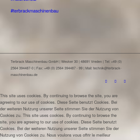
#terbrackmaschinenbau
Terbrack Maschinenbau GmbH | Wesker 30 | 48691 Vreden | Tel: +49 (0)
2564 394487-0 | Fax: +49 (0) 2564 394487 - 99 | Mail: technik@terbrack-
maschinenbau.de
This site uses cookies. By continuing to browse the site, you are
agreeing to our use of cookies.
Diese Seite benutzt Cookies. Bei
der weiteren Nutzung unserer Seite stimmen Sie der Nutzung von
Cookies zu.
This site uses cookies. By continuing to browse the
site, you are agreeing to our use of cookies.
Diese Seite benutzt
Cookies. Bei der weiteren Nutzung unserer Seite stimmen Sie der
Nutzung von Cookies zu.
Nous voulons vous offrir le meilleur