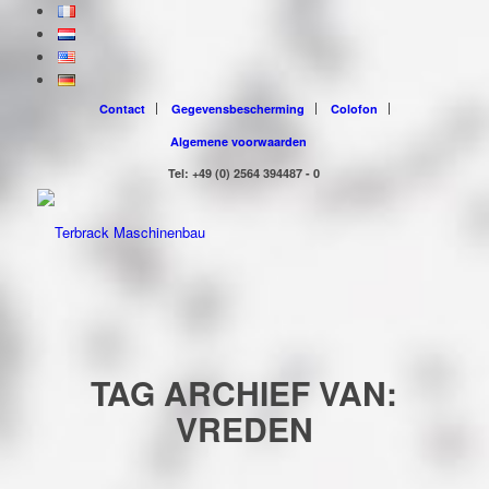
Contact
Gegevensbescherming
Colofon
Algemene voorwaarden
Tel: +49 (0) 2564 394487 - 0
TAG ARCHIEF VAN:
VREDEN