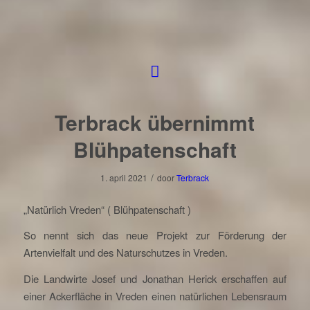
Terbrack übernimmt
Blühpatenschaft
/
1. april 2021
door
Terbrack
„Natürlich Vreden“ ( Blühpatenschaft )
So nennt sich das neue Projekt zur Förderung der
Artenvielfalt und des Naturschutzes in Vreden.
Die Landwirte Josef und Jonathan Herick erschaffen auf
einer Ackerfläche in Vreden einen natürlichen Lebensraum