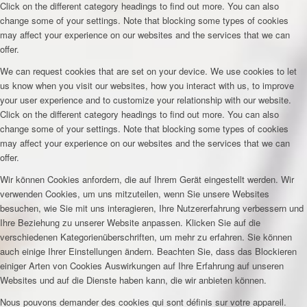
Click on the different category headings to find out more. You can also
change some of your settings. Note that blocking some types of cookies
may affect your experience on our websites and the services that we can
offer.
We can request cookies that are set on your device. We use cookies to let
us know when you visit our websites, how you interact with us, to improve
your user experience and to customize your relationship with our website.
Click on the different category headings to find out more. You can also
change some of your settings. Note that blocking some types of cookies
may affect your experience on our websites and the services that we can
offer.
Wir können Cookies anfordern, die auf Ihrem Gerät eingestellt werden. Wir
verwenden Cookies, um uns mitzuteilen, wenn Sie unsere Websites
besuchen, wie Sie mit uns interagieren, Ihre Nutzererfahrung verbessern und
Ihre Beziehung zu unserer Website anpassen. Klicken Sie auf die
verschiedenen Kategorienüberschriften, um mehr zu erfahren. Sie können
auch einige Ihrer Einstellungen ändern. Beachten Sie, dass das Blockieren
einiger Arten von Cookies Auswirkungen auf Ihre Erfahrung auf unseren
Websites und auf die Dienste haben kann, die wir anbieten können.
Nous pouvons demander des cookies qui sont définis sur votre appareil.