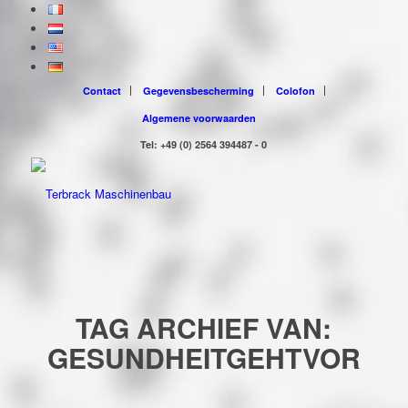
Contact
Gegevensbescherming
Colofon
Algemene voorwaarden
Tel: +49 (0) 2564 394487 - 0
TAG ARCHIEF VAN:
GESUNDHEITGEHTVOR