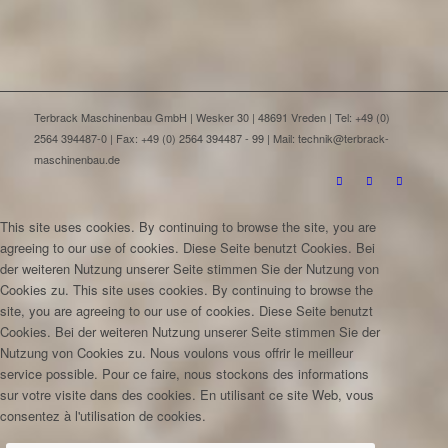
Terbrack Maschinenbau GmbH | Wesker 30 | 48691 Vreden | Tel: +49 (0)
2564 394487-0 | Fax: +49 (0) 2564 394487 - 99 | Mail: technik@terbrack-
maschinenbau.de
This site uses cookies. By continuing to browse the site, you are
agreeing to our use of cookies.
Diese Seite benutzt Cookies. Bei
der weiteren Nutzung unserer Seite stimmen Sie der Nutzung von
Cookies zu.
This site uses cookies. By continuing to browse the
site, you are agreeing to our use of cookies.
Diese Seite benutzt
Cookies. Bei der weiteren Nutzung unserer Seite stimmen Sie der
Nutzung von Cookies zu.
Nous voulons vous offrir le meilleur
service possible. Pour ce faire, nous stockons des informations
sur votre visite dans des cookies. En utilisant ce site Web, vous
consentez à l'utilisation de cookies.