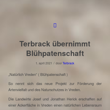
Terbrack übernimmt
Blühpatenschaft
/
1. april 2021
door
Terbrack
„Natürlich Vreden“ ( Blühpatenschaft )
So nennt sich das neue Projekt zur Förderung der
Artenvielfalt und des Naturschutzes in Vreden.
Die Landwirte Josef und Jonathan Herick erschaffen auf
einer Ackerfläche in Vreden einen natürlichen Lebensraum