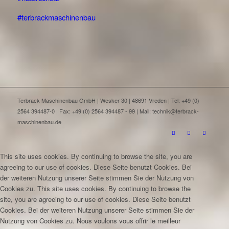
#terbrackmaschinenbau
Terbrack Maschinenbau GmbH | Wesker 30 | 48691 Vreden | Tel: +49 (0)
2564 394487-0 | Fax: +49 (0) 2564 394487 - 99 | Mail: technik@terbrack-
maschinenbau.de
This site uses cookies. By continuing to browse the site, you are
agreeing to our use of cookies.
Diese Seite benutzt Cookies. Bei
der weiteren Nutzung unserer Seite stimmen Sie der Nutzung von
Cookies zu.
This site uses cookies. By continuing to browse the
site, you are agreeing to our use of cookies.
Diese Seite benutzt
Cookies. Bei der weiteren Nutzung unserer Seite stimmen Sie der
Nutzung von Cookies zu.
Nous voulons vous offrir le meilleur