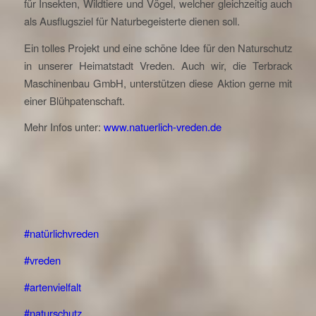
für Insekten, Wildtiere und Vögel, welcher gleichzeitig auch
als Ausflugsziel für Naturbegeisterte dienen soll.
Ein tolles Projekt und eine schöne Idee für den Naturschutz
in unserer Heimatstadt Vreden. Auch wir, die Terbrack
Maschinenbau GmbH, unterstützen diese Aktion gerne mit
einer Blühpatenschaft.
Mehr Infos unter:
www.natuerlich-vreden.de
#natürlichvreden
#vreden
#artenvielfalt
#naturschutz