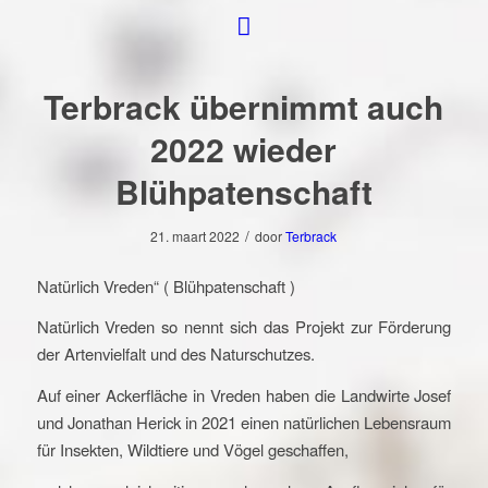
Terbrack übernimmt auch
2022 wieder
Blühpatenschaft
/
21. maart 2022
door
Terbrack
Natürlich Vreden“ ( Blühpatenschaft )
Natürlich Vreden so nennt sich das Projekt zur Förderung
der Artenvielfalt und des Naturschutzes.
Auf einer Ackerfläche in Vreden haben die Landwirte Josef
und Jonathan Herick in 2021 einen natürlichen Lebensraum
für Insekten, Wildtiere und Vögel geschaffen,