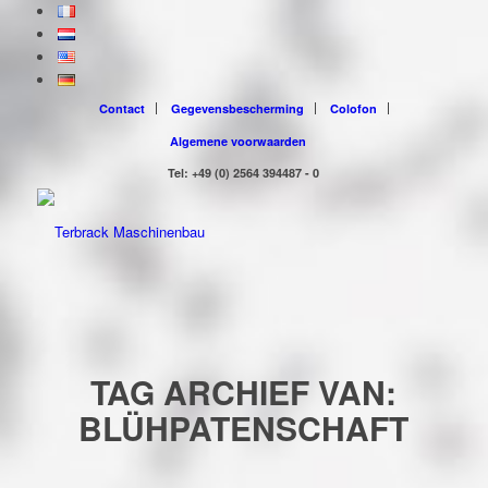
Contact
Gegevensbescherming
Colofon
Algemene voorwaarden
Tel: +49 (0) 2564 394487 - 0
TAG ARCHIEF VAN:
BLÜHPATENSCHAFT