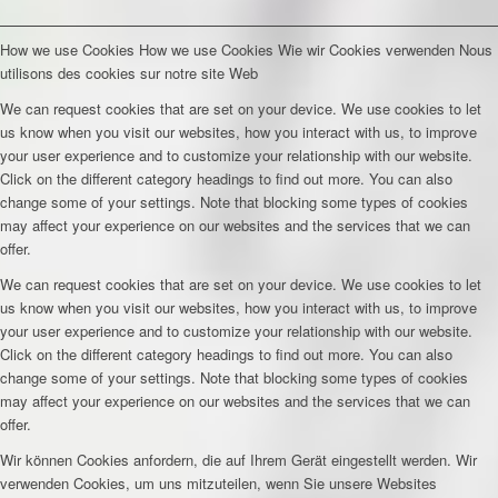
How we use Cookies
How we use Cookies
Wie wir Cookies verwenden
Nous
utilisons des cookies sur notre site Web
We can request cookies that are set on your device. We use cookies to let
us know when you visit our websites, how you interact with us, to improve
your user experience and to customize your relationship with our website.
Click on the different category headings to find out more. You can also
change some of your settings. Note that blocking some types of cookies
may affect your experience on our websites and the services that we can
offer.
We can request cookies that are set on your device. We use cookies to let
us know when you visit our websites, how you interact with us, to improve
your user experience and to customize your relationship with our website.
Click on the different category headings to find out more. You can also
change some of your settings. Note that blocking some types of cookies
may affect your experience on our websites and the services that we can
offer.
Wir können Cookies anfordern, die auf Ihrem Gerät eingestellt werden. Wir
verwenden Cookies, um uns mitzuteilen, wenn Sie unsere Websites