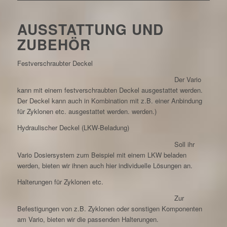
AUSSTATTUNG UND
ZUBEHÖR
Festverschraubter Deckel
Der Vario
kann mit einem festverschraubten Deckel ausgestattet werden.
Der Deckel kann auch in Kombination mit z.B. einer Anbindung
für Zyklonen etc. ausgestattet werden. werden.)
Hydraulischer Deckel (LKW-Beladung)
Soll ihr
Vario Dosiersystem zum Beispiel mit einem LKW beladen
werden, bieten wir ihnen auch hier individuelle Lösungen an.
Halterungen für Zyklonen etc.
Zur
Befestigungen von z.B. Zyklonen oder sonstigen Komponenten
am Vario, bieten wir die passenden Halterungen.