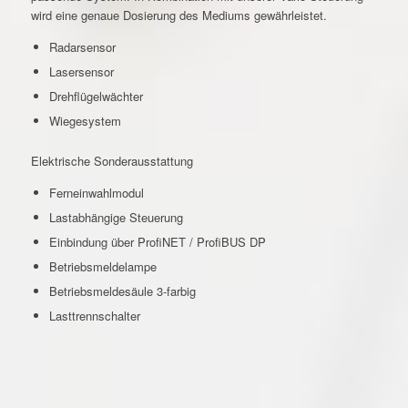
wird eine genaue Dosierung des Mediums gewährleistet.
Radarsensor
Lasersensor
Drehflügelwächter
Wiegesystem
Elektrische Sonderausstattung
Ferneinwahlmodul
Lastabhängige Steuerung
Einbindung über ProfiNET / ProfiBUS DP
Betriebsmeldelampe
Betriebsmeldesäule 3-farbig
Lasttrennschalter