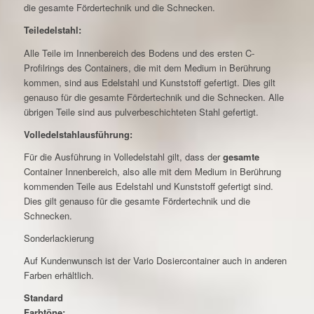
die gesamte Fördertechnik und die Schnecken.
Teiledelstahl:
Alle Teile im Innenbereich des Bodens und des ersten C-
Profilrings des Containers, die mit dem Medium in Berührung
kommen, sind aus Edelstahl und Kunststoff gefertigt. Dies gilt
genauso für die gesamte Fördertechnik und die Schnecken. Alle
übrigen Teile sind aus pulverbeschichteten Stahl gefertigt.
Volledelstahlausführung:
Für die Ausführung in Volledelstahl gilt, dass der
gesamte
Container Innenbereich, also alle mit dem Medium in Berührung
kommenden Teile aus Edelstahl und Kunststoff gefertigt sind.
Dies gilt genauso für die gesamte Fördertechnik und die
Schnecken.
Sonderlackierung
Auf Kundenwunsch ist der Vario Dosiercontainer auch in anderen
Farben erhältlich.
Standard
Farbtöne: