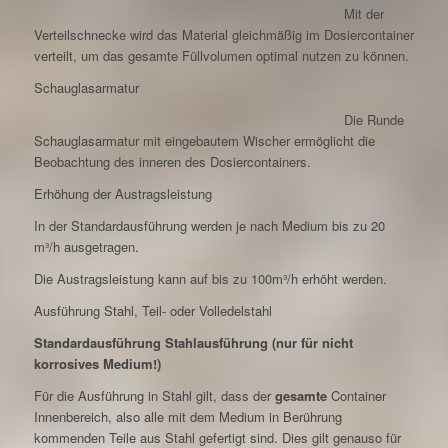
Mit der
Verteilschnecke wird das Material gleichmäßig im Dosiercontainer
verteilt, um das gesamte Füllvolumen optimal nutzen zu können.
Schauglasarmatur
Die Runde
Schauglasarmatur mit eingebautem Wischer ermöglicht die
Beobachtung des inneren des Dosiercontainers.
Erhöhung der Austragsleistung
In der Standardausführung werden je nach Medium bis zu 20
m³/h ausgetragen.
Die Austragsleistung kann auf bis zu 100m³/h erhöht werden.
Ausführung Stahl, Teil- oder Volledelstahl
Standardausführung Stahlausführung (nur für nicht
korrosives Medium!)
Für die Ausführung in Stahl gilt, dass der
gesamte
Container
Innenbereich, also alle mit dem Medium in Berührung
kommenden Teile aus Stahl gefertigt sind. Dies gilt genauso für