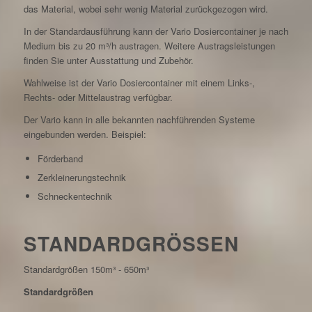
das Material, wobei sehr wenig Material zurückgezogen wird.
In der Standardausführung kann der Vario Dosiercontainer je nach
Medium bis zu 20 m³/h austragen. Weitere Austragsleistungen
finden Sie unter Ausstattung und Zubehör.
Wahlweise ist der Vario Dosiercontainer mit einem Links-,
Rechts- oder Mittelaustrag verfügbar.
Der Vario kann in alle bekannten nachführenden Systeme
eingebunden werden. Beispiel:
Förderband
Zerkleinerungstechnik
Schneckentechnik
STANDARDGRÖSSEN
Standardgrößen 150m³ - 650m³
Standardgrößen