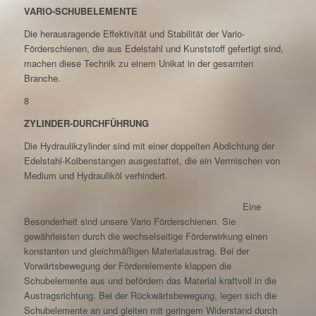
VARIO-SCHUBELEMENTE
Die herausragende Effektivität und Stabilität der Vario-
Förderschienen, die aus Edelstahl und Kunststoff gefertigt sind,
machen diese Technik zu einem Unikat in der gesamten
Branche.
8
ZYLINDER-DURCHFÜHRUNG
Die Hydraulikzylinder sind mit einer doppelten Abdichtung der
Edelstahl-Kolbenstangen ausgestattet, die ein Vermischen von
Medium und Hydrauliköl verhindert.
Eine
Besonderheit sind unsere Vario Förderschienen. Sie
gewährleisten durch die wechselseitige Förderwirkung einen
konstanten und gleichmäßigen Materialaustrag. Bei der
Vorwärtsbewegung der Förderelemente klappen die
Schubelemente aus und befördern das Material kraftvoll in die
Austragsrichtung. Bei der Rückwärtsbewegung, legen sich die
Schubelemente an und gleiten mit geringem Widerstand durch