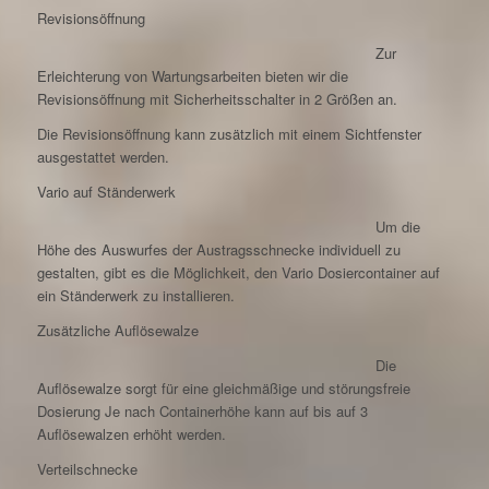
Revisionsöffnung
Zur
Erleichterung von Wartungsarbeiten bieten wir die
Revisionsöffnung mit Sicherheitsschalter in 2 Größen an.
Die Revisionsöffnung kann zusätzlich mit einem Sichtfenster
ausgestattet werden.
Vario auf Ständerwerk
Um die
Höhe des Auswurfes der Austragsschnecke individuell zu
gestalten, gibt es die Möglichkeit, den Vario Dosiercontainer auf
ein Ständerwerk zu installieren.
Zusätzliche Auflösewalze
Die
Auflösewalze sorgt für eine gleichmäßige und störungsfreie
Dosierung Je nach Containerhöhe kann auf bis auf 3
Auflösewalzen erhöht werden.
Verteilschnecke