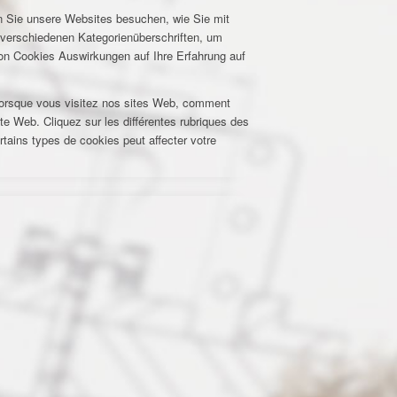
n Sie unsere Websites besuchen, wie Sie mit
e verschiedenen Kategorienüberschriften, um
von Cookies Auswirkungen auf Ihre Erfahrung auf
 lorsque vous visitez nos sites Web, comment
ite Web. Cliquez sur les différentes rubriques des
tains types de cookies peut affecter votre