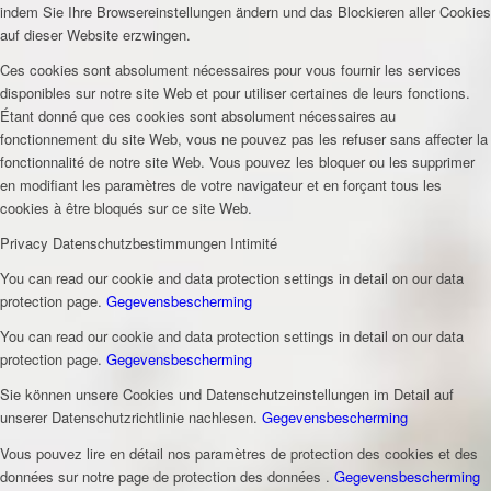
indem Sie Ihre Browsereinstellungen ändern und das Blockieren aller Cookies
auf dieser Website erzwingen.
Ces cookies sont absolument nécessaires pour vous fournir les services
disponibles sur notre site Web et pour utiliser certaines de leurs fonctions.
Étant donné que ces cookies sont absolument nécessaires au
fonctionnement du site Web, vous ne pouvez pas les refuser sans affecter la
fonctionnalité de notre site Web. Vous pouvez les bloquer ou les supprimer
en modifiant les paramètres de votre navigateur et en forçant tous les
cookies à être bloqués sur ce site Web.
Privacy
Datenschutzbestimmungen
Intimité
You can read our cookie and data protection settings in detail on our data
protection page.
Gegevensbescherming
You can read our cookie and data protection settings in detail on our data
protection page.
Gegevensbescherming
Sie können unsere Cookies und Datenschutzeinstellungen im Detail auf
unserer Datenschutzrichtlinie nachlesen.
Gegevensbescherming
Vous pouvez lire en détail nos paramètres de protection des cookies et des
données sur notre page de protection des données .
Gegevensbescherming