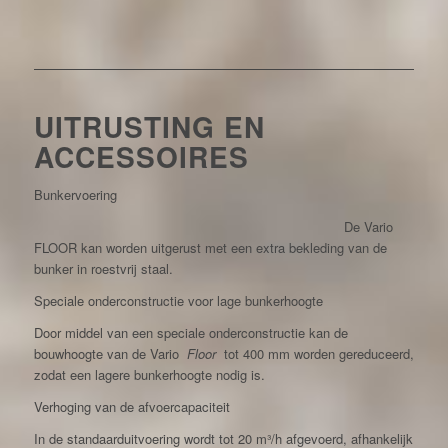
UITRUSTING EN
ACCESSOIRES
Bunkervoering
De Vario
FLOOR kan worden uitgerust met een extra bekleding van de
bunker in roestvrij staal.
Speciale onderconstructie voor lage bunkerhoogte
Door middel van een speciale onderconstructie kan de
bouwhoogte van de Vario
Floor
tot 400 mm worden gereduceerd,
zodat een lagere bunkerhoogte nodig is.
Verhoging van de afvoercapaciteit
In de standaarduitvoering wordt tot 20 m³/h afgevoerd, afhankelijk