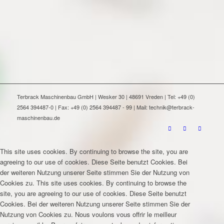
Terbrack Maschinenbau GmbH | Wesker 30 | 48691 Vreden | Tel: +49 (0)
2564 394487-0 | Fax: +49 (0) 2564 394487 - 99 | Mail: technik@terbrack-
maschinenbau.de
This site uses cookies. By continuing to browse the site, you are
agreeing to our use of cookies.
Diese Seite benutzt Cookies. Bei
der weiteren Nutzung unserer Seite stimmen Sie der Nutzung von
Cookies zu.
This site uses cookies. By continuing to browse the
site, you are agreeing to our use of cookies.
Diese Seite benutzt
Cookies. Bei der weiteren Nutzung unserer Seite stimmen Sie der
Nutzung von Cookies zu.
Nous voulons vous offrir le meilleur