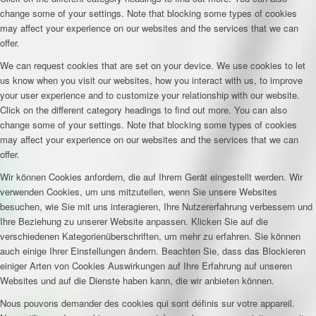
change some of your settings. Note that blocking some types of cookies
may affect your experience on our websites and the services that we can
offer.
We can request cookies that are set on your device. We use cookies to let
us know when you visit our websites, how you interact with us, to improve
your user experience and to customize your relationship with our website.
Click on the different category headings to find out more. You can also
change some of your settings. Note that blocking some types of cookies
may affect your experience on our websites and the services that we can
offer.
Wir können Cookies anfordern, die auf Ihrem Gerät eingestellt werden. Wir
verwenden Cookies, um uns mitzuteilen, wenn Sie unsere Websites
besuchen, wie Sie mit uns interagieren, Ihre Nutzererfahrung verbessern und
Ihre Beziehung zu unserer Website anpassen. Klicken Sie auf die
verschiedenen Kategorienüberschriften, um mehr zu erfahren. Sie können
auch einige Ihrer Einstellungen ändern. Beachten Sie, dass das Blockieren
einiger Arten von Cookies Auswirkungen auf Ihre Erfahrung auf unseren
Websites und auf die Dienste haben kann, die wir anbieten können.
Nous pouvons demander des cookies qui sont définis sur votre appareil.