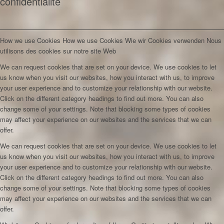
confidentialité
How we use Cookies
How we use Cookies
Wie wir Cookies verwenden
Nous
utilisons des cookies sur notre site Web
We can request cookies that are set on your device. We use cookies to let
us know when you visit our websites, how you interact with us, to improve
your user experience and to customize your relationship with our website.
Click on the different category headings to find out more. You can also
change some of your settings. Note that blocking some types of cookies
may affect your experience on our websites and the services that we can
offer.
We can request cookies that are set on your device. We use cookies to let
us know when you visit our websites, how you interact with us, to improve
your user experience and to customize your relationship with our website.
Click on the different category headings to find out more. You can also
change some of your settings. Note that blocking some types of cookies
may affect your experience on our websites and the services that we can
offer.